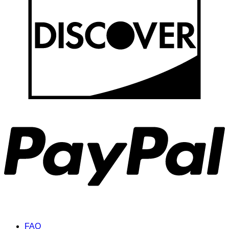
P
FAQ