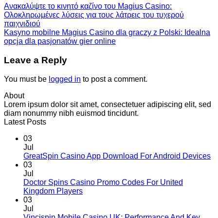
Ανακαλύψτε το κινητό καζίνο του Magius Casino:
Ολοκληρωμένες λύσεις για τους λάτρεις του τυχερού
παιχνιδιού
Kasyno mobilne Magius Casino dla graczy z Polski: Idealna
opcja dla pasjonatów gier online
Leave a Reply
You must be
logged in
to post a comment.
About
Lorem ipsum dolor sit amet, consectetuer adipiscing elit, sed
diam nonummy nibh euismod tincidunt.
Latest Posts
03
Jul
N
GreatSpin Casino App Download For Android Devices
C
03
o
Jul
Gr
Doctor Spins Casino Promo Codes For United
Ca
No
Kingdom Players
A
Comments
03
on
D
Jul
Doctor
Fo
Vincispin Mobile Casino UK: Performance And Key