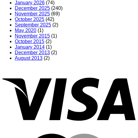
January 2026
(74)
December 2025
(240)
November 2025
(69)
October 2025
(42)
September 2025
(2)
May 2020
(1)
November 2015
(1)
October 2015
(2)
January 2014
(1)
December 2013
(2)
August 2013
(2)
V
M