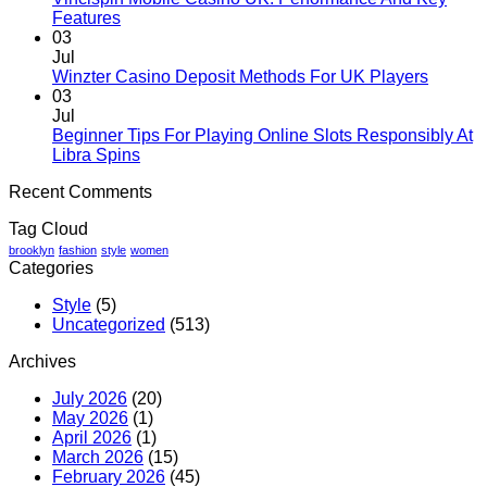
Spins
An
No
Features
Casino
De
Comments
03
on
Promo
Jul
Vincispin
Codes
No
Winzter Casino Deposit Methods For UK Players
Mobile
For
Comme
03
Casino
United
on
Jul
UK:
Kingdom
Winzter
Beginner Tips For Playing Online Slots Responsibly At
Performance
Players
Casino
No
Libra Spins
And
Deposit
Comments
Recent Comments
Key
on
Method
Features
Beginner
For
Tag Cloud
Tips
UK
For
Players
brooklyn
fashion
style
women
Categories
Playing
Online
Style
(5)
Slots
Uncategorized
(513)
Responsibly
At
Archives
Libra
Spins
July 2026
(20)
May 2026
(1)
April 2026
(1)
March 2026
(15)
February 2026
(45)