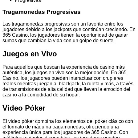
Progresivas
Tragamonedas Progresivas
Las tragamonedas progresivas son un favorito entre los
jugadores debido a los jackpots que continúan creciendo. En
365 Casino, los jugadores tienen la oportunidad de ganar
sumas que cambian la vida con un golpe de suerte.
Juegos en Vivo
Para aquellos que buscan la experiencia de casino más
auténtica, los juegos en vivo son la mejor opción. En 365
Casino, los jugadores pueden interactuar con crupieres
reales mientras juegan al blackjack, la ruleta y más, a través
de transmisiones de alta calidad que llevan la emoción del
casino a la comodidad de su hogar.
Video Póker
El video póker combina los elementos del póker clásico con
el formato de máquina tragamonedas, ofreciendo una
experiencia única para los jugadores de 365 Casino. Con
múltiples variantes disponibles, los jugadores pueden