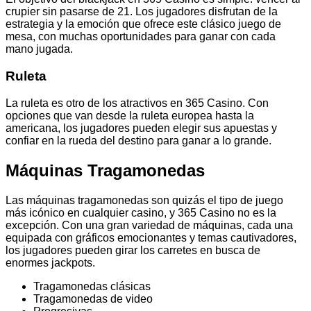
crupier sin pasarse de 21. Los jugadores disfrutan de la
estrategia y la emoción que ofrece este clásico juego de
mesa, con muchas oportunidades para ganar con cada
mano jugada.
Ruleta
La ruleta es otro de los atractivos en 365 Casino. Con
opciones que van desde la ruleta europea hasta la
americana, los jugadores pueden elegir sus apuestas y
confiar en la rueda del destino para ganar a lo grande.
Máquinas Tragamonedas
Las máquinas tragamonedas son quizás el tipo de juego
más icónico en cualquier casino, y 365 Casino no es la
excepción. Con una gran variedad de máquinas, cada una
equipada con gráficos emocionantes y temas cautivadores,
los jugadores pueden girar los carretes en busca de
enormes jackpots.
Tragamonedas clásicas
Tragamonedas de video