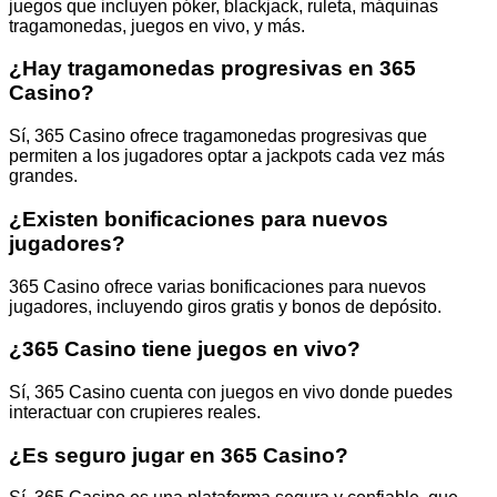
juegos que incluyen póker, blackjack, ruleta, máquinas
tragamonedas, juegos en vivo, y más.
¿Hay tragamonedas progresivas en 365
Casino?
Sí, 365 Casino ofrece tragamonedas progresivas que
permiten a los jugadores optar a jackpots cada vez más
grandes.
¿Existen bonificaciones para nuevos
jugadores?
365 Casino ofrece varias bonificaciones para nuevos
jugadores, incluyendo giros gratis y bonos de depósito.
¿365 Casino tiene juegos en vivo?
Sí, 365 Casino cuenta con juegos en vivo donde puedes
interactuar con crupieres reales.
¿Es seguro jugar en 365 Casino?